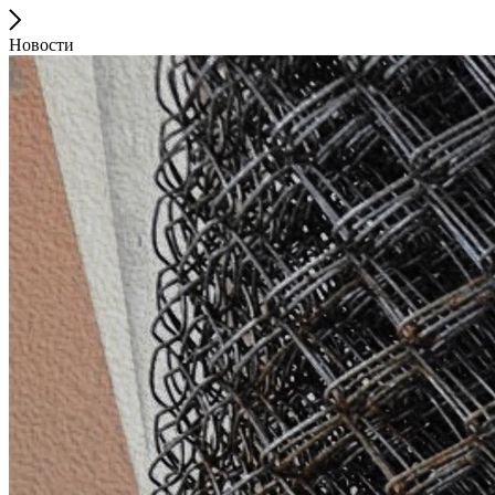
Новости