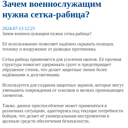
Зачем военнослужащим
нужна сетка-рабица?
2024-07-13 12:25
Зачем военнослужащим нужна сетка-рабица?
Её использование позволяет надёжно скрывать позиции,
технику и вооружение от разведки противника.
Сетка-рабица применяется для усиления окопов. Её прочная
структура помогает удерживать грунт и предотвращает
обрушение стенок, что делает защитные линии более
надёжными и долговечными.
Используется для создания защитных экранов, которые могут
уменьшить повреждения от осколков и мелких проникающих
элементов.
Также, данное приспособление может применяться в
различных ситуациях, адаптируясь под текущие потребности
бойцов, что делает её универсальным инструментом в
арсенале средств обеспечения безопасности.